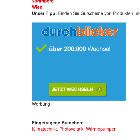
Vorarlberg
Wien
Unser Tipp:
Finden Sie Gutscheine von Produkten und
Werbung
Eingetragene Branchen:
Klimatechnik
,
Photovoltaik
,
Wärmepumpen