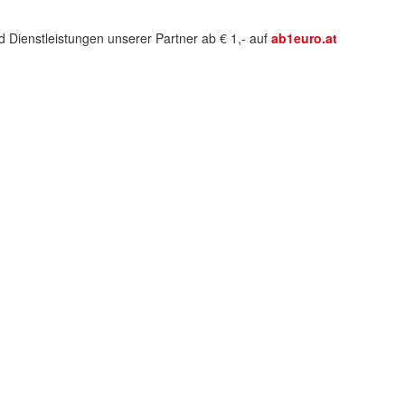
 Dienstleistungen unserer Partner ab € 1,- auf
ab1euro.at