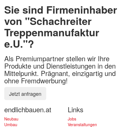
Sie sind Firmeninhaber
von "Schachreiter
Treppenmanufaktur
e.U."?
Als Premiumpartner stellen wir Ihre
Produkte und Dienstleistungen in den
Mittelpunkt. Prägnant, einzigartig und
ohne Fremdwerbung!
Jetzt anfragen
endlichbauen.at
Links
Neubau
Jobs
Umbau
Veranstaltungen