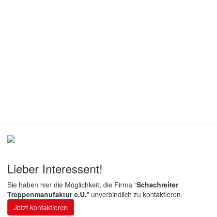
Lieber Interessent!
Sie haben hier die Möglichkeit, die Firma "
Schachreiter
Treppenmanufaktur e.U.
" unverbindlich zu kontaktieren.
Jetzt kontaktieren