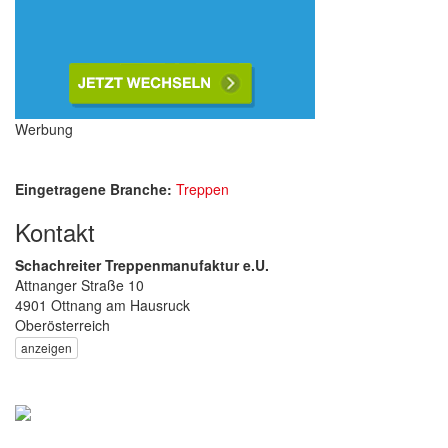
Werbung
Eingetragene Branche:
Treppen
Kontakt
Schachreiter Treppenmanufaktur e.U.
Attnanger Straße 10
4901 Ottnang am Hausruck
Oberösterreich
anzeigen