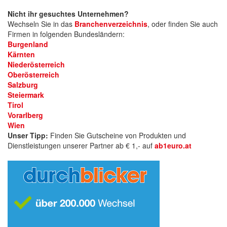
Nicht ihr gesuchtes Unternehmen?
Wechseln Sie in das
Branchenverzeichnis
,
oder finden Sie auch
Firmen in folgenden Bundesländern:
Burgenland
Kärnten
Niederösterreich
Oberösterreich
Salzburg
Steiermark
Tirol
Vorarlberg
Wien
Unser Tipp:
Finden Sie Gutscheine von Produkten und
Dienstleistungen unserer Partner ab € 1,- auf
ab1euro.at